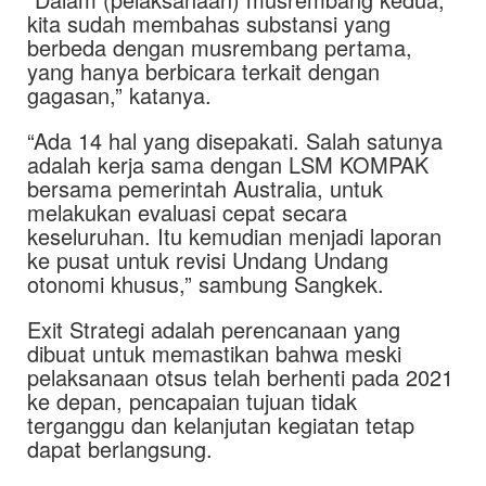
kita sudah membahas substansi yang
berbeda dengan musrembang pertama,
yang hanya berbicara terkait dengan
gagasan,” katanya.
“Ada 14 hal yang disepakati. Salah satunya
adalah kerja sama dengan LSM KOMPAK
bersama pemerintah Australia, untuk
melakukan evaluasi cepat secara
keseluruhan. Itu kemudian menjadi laporan
ke pusat untuk revisi Undang Undang
otonomi khusus,” sambung Sangkek.
Exit Strategi adalah perencanaan yang
dibuat untuk memastikan bahwa meski
pelaksanaan otsus telah berhenti pada 2021
ke depan, pencapaian tujuan tidak
terganggu dan kelanjutan kegiatan tetap
dapat berlangsung.