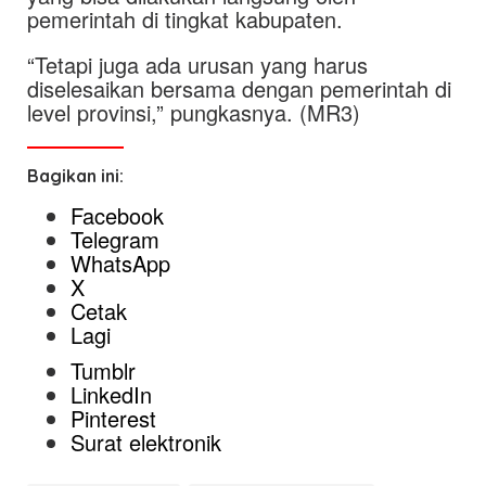
pemerintah di tingkat kabupaten.
“Tetapi juga ada urusan yang harus
diselesaikan bersama dengan pemerintah di
level provinsi,” pungkasnya. (MR3)
Bagikan ini:
Facebook
Telegram
WhatsApp
X
Cetak
Lagi
Tumblr
LinkedIn
Pinterest
Surat elektronik