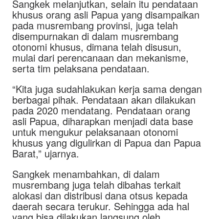
Sangkek melanjutkan, selain itu pendataan
khusus orang asli Papua yang disampaikan
pada musrembang provinsi, juga telah
disempurnakan di dalam musrembang
otonomi khusus, dimana telah disusun,
mulai dari perencanaan dan mekanisme,
serta tim pelaksana pendataan.
“Kita juga sudahlakukan kerja sama dengan
berbagai pihak. Pendataan akan dilakukan
pada 2020 mendatang. Pendataan orang
asli Papua, diharapkan menjadi data base
untuk mengukur pelaksanaan otonomi
khusus yang digulirkan di Papua dan Papua
Barat,” ujarnya.
Sangkek menambahkan, di dalam
musrembang juga telah dibahas terkait
alokasi dan distribusi dana otsus kepada
daerah secara terukur. Sehingga ada hal
yang bisa dilakukan langsung oleh