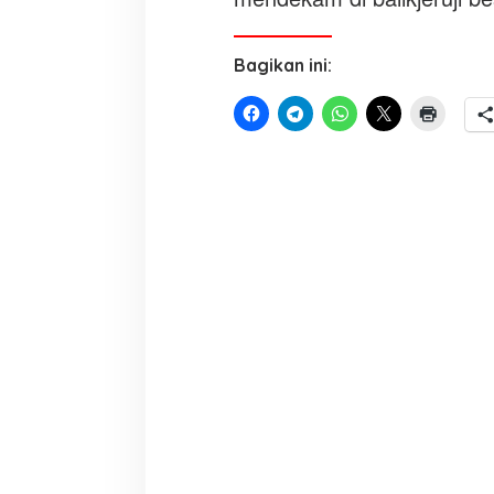
Bagikan ini: