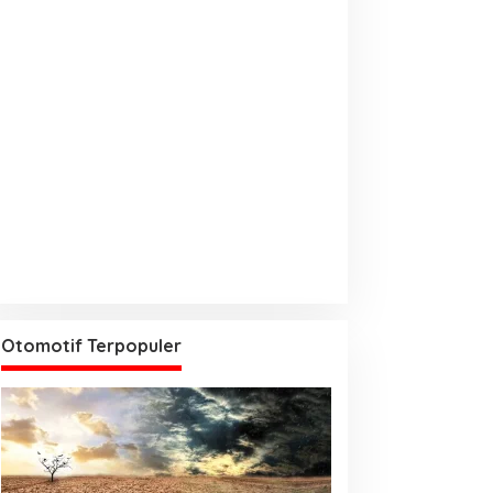
Otomotif Terpopuler