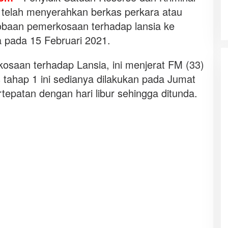
 telah menyerahkan berkas perkara atau
cobaan pemerkosaan terhadap lansia ke
 pada 15 Februari 2021.
osaan terhadap Lansia, ini menjerat FM (33)
 tahap 1 ini sedianya dilakukan pada Jumat
ertepatan dengan hari libur sehingga ditunda.