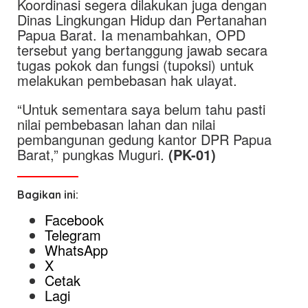
Koordinasi segera dilakukan juga dengan
Dinas Lingkungan Hidup dan Pertanahan
Papua Barat. Ia menambahkan, OPD
tersebut yang bertanggung jawab secara
tugas pokok dan fungsi (tupoksi) untuk
melakukan pembebasan hak ulayat.
“Untuk sementara saya belum tahu pasti
nilai pembebasan lahan dan nilai
pembangunan gedung kantor DPR Papua
Barat,” pungkas Muguri.
(PK-01)
Bagikan ini:
Facebook
Telegram
WhatsApp
X
Cetak
Lagi