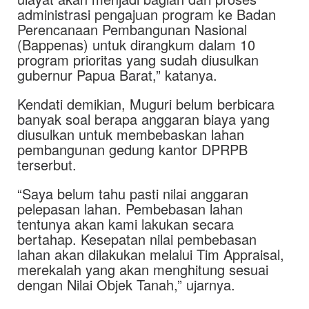
administrasi pengajuan program ke Badan
Perencanaan Pembangunan Nasional
(Bappenas) untuk dirangkum dalam 10
program prioritas yang sudah diusulkan
gubernur Papua Barat,” katanya.
Kendati demikian, Muguri belum berbicara
banyak soal berapa anggaran biaya yang
diusulkan untuk membebaskan lahan
pembangunan gedung kantor DPRPB
terserbut.
“Saya belum tahu pasti nilai anggaran
pelepasan lahan. Pembebasan lahan
tentunya akan kami lakukan secara
bertahap. Kesepatan nilai pembebasan
lahan akan dilakukan melalui Tim Appraisal,
merekalah yang akan menghitung sesuai
dengan Nilai Objek Tanah,” ujarnya.