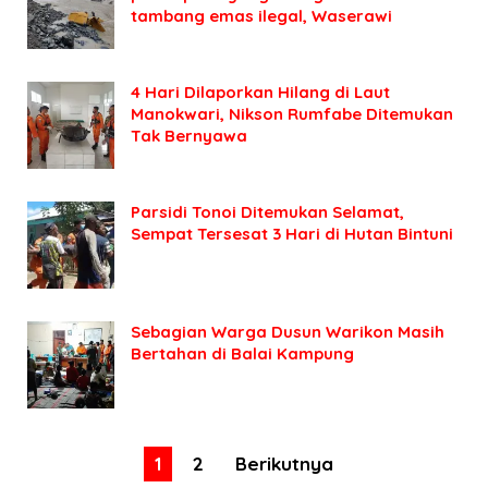
tambang emas ilegal, Waserawi
4 Hari Dilaporkan Hilang di Laut
Manokwari, Nikson Rumfabe Ditemukan
Tak Bernyawa
Parsidi Tonoi Ditemukan Selamat,
Sempat Tersesat 3 Hari di Hutan Bintuni
Sebagian Warga Dusun Warikon Masih
Bertahan di Balai Kampung
1
2
Berikutnya