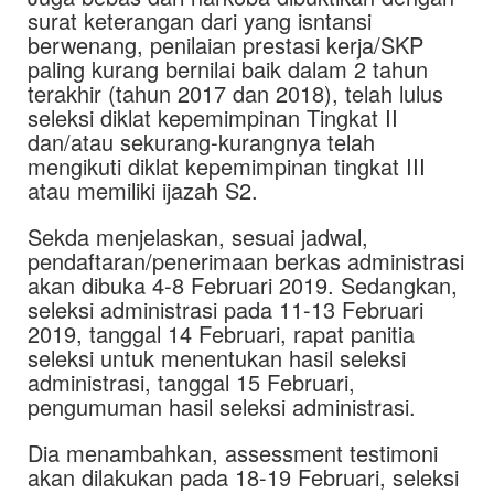
surat keterangan dari yang isntansi
berwenang, penilaian prestasi kerja/SKP
paling kurang bernilai baik dalam 2 tahun
terakhir (tahun 2017 dan 2018), telah lulus
seleksi diklat kepemimpinan Tingkat II
dan/atau sekurang-kurangnya telah
mengikuti diklat kepemimpinan tingkat III
atau memiliki ijazah S2.
Sekda menjelaskan, sesuai jadwal,
pendaftaran/penerimaan berkas administrasi
akan dibuka 4-8 Februari 2019. Sedangkan,
seleksi administrasi pada 11-13 Februari
2019, tanggal 14 Februari, rapat panitia
seleksi untuk menentukan hasil seleksi
administrasi, tanggal 15 Februari,
pengumuman hasil seleksi administrasi.
Dia menambahkan, assessment testimoni
akan dilakukan pada 18-19 Februari, seleksi