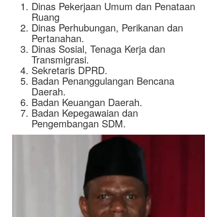
Dinas Pekerjaan Umum dan Penataan
Ruang
Dinas Perhubungan, Perikanan dan
Pertanahan.
Dinas Sosial, Tenaga Kerja dan
Transmigrasi.
Sekretaris DPRD.
Badan Penanggulangan Bencana
Daerah.
Badan Keuangan Daerah.
Badan Kepegawaian dan
Pengembangan SDM.