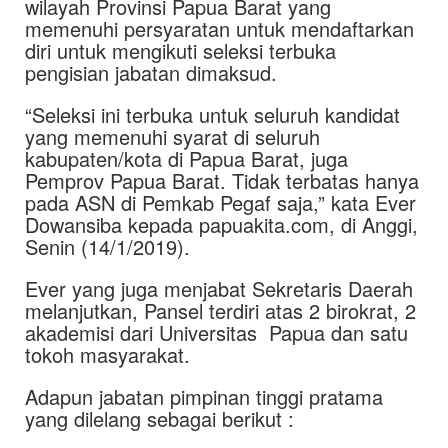
wilayah Provinsi Papua Barat yang
memenuhi persyaratan untuk mendaftarkan
diri untuk mengikuti seleksi terbuka
pengisian jabatan dimaksud.
“Seleksi ini terbuka untuk seluruh kandidat
yang memenuhi syarat di seluruh
kabupaten/kota di Papua Barat, juga
Pemprov Papua Barat. Tidak terbatas hanya
pada ASN di Pemkab Pegaf saja,” kata Ever
Dowansiba kepada papuakita.com, di Anggi,
Senin (14/1/2019).
Ever yang juga menjabat Sekretaris Daerah
melanjutkan, Pansel terdiri atas 2 birokrat, 2
akademisi dari Universitas Papua dan satu
tokoh masyarakat.
Adapun jabatan pimpinan tinggi pratama
yang dilelang sebagai berikut :