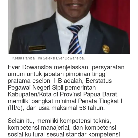
Ketua Panitia Tim Seleksi Ever Dowansiba.
Ever Dowansiba menjelaskan, persyaratan
umum untuk jabatan pimpinan tinggi
pratama eselon II-B adalah, Berstatus
Pegawai Negeri Sipil pemerintah
Kabupaten/Kota di Provinsi Papua Barat,
memiliki pangkat minimal Penata Tingkat I
(III/d), dan usia maksimal 56 tahun.
Selain itu, memiliki kompetensi teknis,
kompetensi manajerial, dan kompetensi
sosial kultural sesuai standar kompetensi