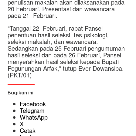
penulisan makalah akan dilaksanakan pada
20 Februari. Presentasi dan wawancara
pada 21 Februari.
“Tanggal 22 Februari, rapat Pansel
penentuan hasil seleksi tes psikologi,
seleksi makalah, dan wawancara.
Sedangkan pada 25 Februari pengumuman
hasil seleksi dan pada 26 Februari, Pansel
menyerahkan hasil seleksi kepada Bupati
Pegunungan Arfak,” tutup Ever Dowansiba.
(PKT/01)
Bagikan ini:
Facebook
Telegram
WhatsApp
X
Cetak