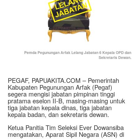
Pemda Pegunungan Arfak Lelang Jabatan 6 Kepala OPD dan
Sekretaris Dewan.
PEGAF, PAPUAKITA.COM – Pemerintah
Kabupaten Pegunungan Arfak (Pegaf)
segera mengisi jabatan pimpinan tinggi
pratama eselon II-B, masing-masing untuk
tiga jabatan kepala dinas, tiga jabatan
kepala badan, dan sekretaris dewan.
Ketua Panitia Tim Seleksi Ever Dowansiba
mengatakan, Aparat Sipil Negara (ASN) di