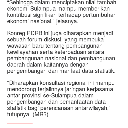
“Sehingga dalam menciptakan nilai tambah
ekonomi Sulampua mampu memberikan
kontribusi signifikan terhadap pertumbuhan
ekonomi nasional,” jelasnya.
Konreg PDRB ini juga diharapkan menjadi
sebuah forum diskusi, yang membuka
wawasan baru tentang pembangunan
kewilayahan serta keterpaduan antara
pembangunan nasional dan pembangunan
daerah dalam kaitannya dengan
pengembangan dan manfaat data statistik.
“Diharapkan konsultasi regional ini mampu
mendorong terjalinnya jaringan kerjasama
antar provinsi se-Sulampua dalam
pengembangan dan pemanfaatan data
statistik bagi perencanaan antarwilayah,”
tutupnya. (MR3)