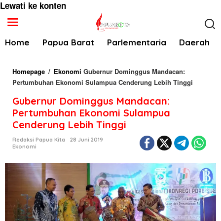
Lewati ke konten
Home
Papua Barat
Parlementaria
Daerah
Homepage
/
Ekonomi
Gubernur Dominggus Mandacan:
Pertumbuhan Ekonomi Sulampua Cenderung Lebih Tinggi
Gubernur Dominggus Mandacan:
Pertumbuhan Ekonomi Sulampua
Cenderung Lebih Tinggi
Redaksi Papua Kita
28 Juni 2019
Ekonomi