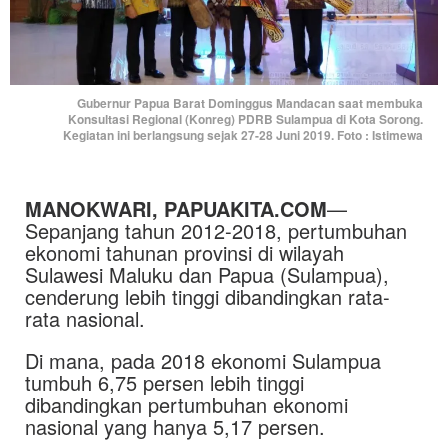
Gubernur Papua Barat Dominggus Mandacan saat membuka
Konsultasi Regional (Konreg) PDRB Sulampua di Kota Sorong.
Kegiatan ini berlangsung sejak 27-28 Juni 2019. Foto : Istimewa
MANOKWARI, PAPUAKITA.COM
—
Sepanjang tahun 2012-2018, pertumbuhan
ekonomi tahunan provinsi di wilayah
Sulawesi Maluku dan Papua (Sulampua),
cenderung lebih tinggi dibandingkan rata-
rata nasional.
Di mana, pada 2018 ekonomi Sulampua
tumbuh 6,75 persen lebih tinggi
dibandingkan pertumbuhan ekonomi
nasional yang hanya 5,17 persen.