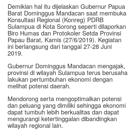
Demikian hal itu dijelaskan Gubernur Papua
Barat Dominggus Mandacan saat membuka
Konsultasi Regional (Konreg) PDRB
Sulampua di Kota Sorong seperti dilaporkan
Biro Humas dan Protokoler Setda Provinsi
Papau Barat, Kamis (27/6/2019). Kegiatan
ini berlangsung dari tanggal 27-28 Juni
2019.
Gubernur Dominggus Mandacan mengajak,
provinsi di wilayah Sulampua terus berusaha
lakukan pertumbuhan ekonomi dengan
melihat potensi daerah.
Mendorong serta mengoptimalkan potensi
dan peluang yang dimiliki sehingga ekonomi
dapat tumbuh lebih berkualitas dan dapat
mengurangi ketertinggalan dibandingkan
wilayah regional lain.