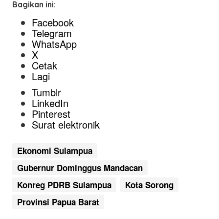
Bagikan ini:
Facebook
Telegram
WhatsApp
X
Cetak
Lagi
Tumblr
LinkedIn
Pinterest
Surat elektronik
Ekonomi Sulampua
Gubernur Dominggus Mandacan
Konreg PDRB Sulampua
Kota Sorong
Provinsi Papua Barat