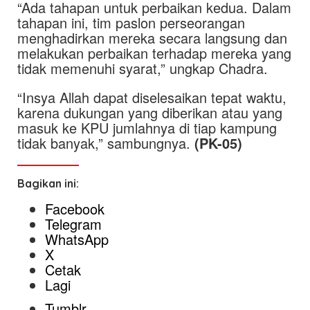
“Ada tahapan untuk perbaikan kedua. Dalam
tahapan ini, tim paslon perseorangan
menghadirkan mereka secara langsung dan
melakukan perbaikan terhadap mereka yang
tidak memenuhi syarat,” ungkap Chadra.
“Insya Allah dapat diselesaikan tepat waktu,
karena dukungan yang diberikan atau yang
masuk ke KPU jumlahnya di tiap kampung
tidak banyak,” sambungnya.
(PK-05)
Bagikan ini:
Facebook
Telegram
WhatsApp
X
Cetak
Lagi
Tumblr