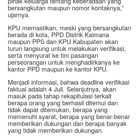
pihak keluarga tentang keberadaan yang
bersangkutan maupun nomor kontaknya,”
ujarnya.
KPU memastikan, meski yang bersangkutan
berada di kota, PPD Distrik Kaimana
maupun PPS dan KPU Kabupaten akan
turun langsung untuk melakukan verifikasi,
serta menyurat ke tim pasangan
perseorangan untuk menghadirkanya ke
kantor PPD maupun ke kantor KPU.
Menjadi informasi, bahwa deadline verifikasi
faktual adalah 4 Juli. Selanjutnya, akan
masuk pada tahap rekapitulasi terkait
berapa orang yang berhasil ditemui dan
tidak dapat ditemukan, berapa yang
memenuhi syarat, berapa yang benar-benar
memberikan dukungan dan berapa banyak
yang tidak memberikan dukungan.