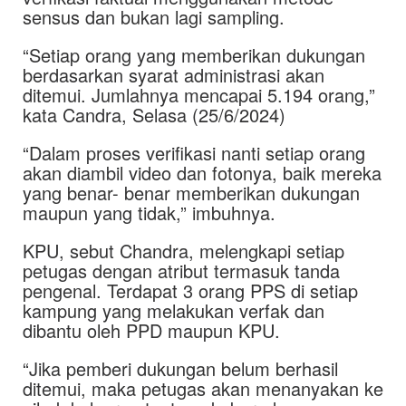
sensus dan bukan lagi sampling.
“Setiap orang yang memberikan dukungan
berdasarkan syarat administrasi akan
ditemui. Jumlahnya mencapai 5.194 orang,”
kata Candra, Selasa (25/6/2024)
“Dalam proses verifikasi nanti setiap orang
akan diambil video dan fotonya, baik mereka
yang benar- benar memberikan dukungan
maupun yang tidak,” imbuhnya.
KPU, sebut Chandra, melengkapi setiap
petugas dengan atribut termasuk tanda
pengenal. Terdapat 3 orang PPS di setiap
kampung yang melakukan verfak dan
dibantu oleh PPD maupun KPU.
“Jika pemberi dukungan belum berhasil
ditemui, maka petugas akan menanyakan ke