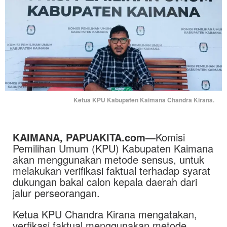
Ketua KPU Kabupaten Kaimana Chandra Kirana.
KAIMANA, PAPUAKITA.com—
Komisi
Pemilihan Umum (KPU) Kabupaten Kaimana
akan menggunakan metode sensus, untuk
melakukan verifikasi faktual terhadap syarat
dukungan bakal calon kepala daerah dari
jalur perseorangan.
Ketua KPU Chandra Kirana mengatakan,
verfikasi faktual menggunakan metode