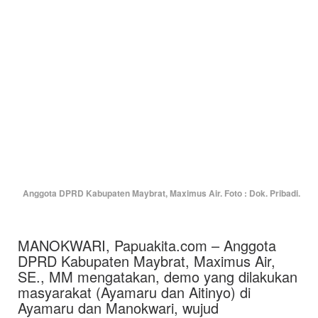
Anggota DPRD Kabupaten Maybrat, Maximus Air. Foto : Dok. Pribadi.
MANOKWARI, Papuakita.com – Anggota
DPRD Kabupaten Maybrat, Maximus Air,
SE., MM mengatakan, demo yang dilakukan
masyarakat (Ayamaru dan Aitinyo) di
Ayamaru dan Manokwari, wujud