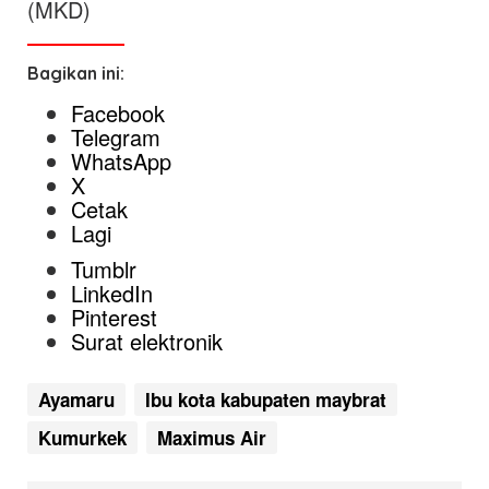
(MKD)
Bagikan ini:
Facebook
Telegram
WhatsApp
X
Cetak
Lagi
Tumblr
LinkedIn
Pinterest
Surat elektronik
Ayamaru
Ibu kota kabupaten maybrat
Kumurkek
Maximus Air