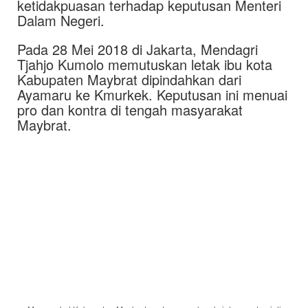
ketidakpuasan terhadap keputusan Menteri
Dalam Negeri.
Pada 28 Mei 2018 di Jakarta, Mendagri
Tjahjo Kumolo memutuskan letak ibu kota
Kabupaten Maybrat dipindahkan dari
Ayamaru ke Kmurkek. Keputusan ini menuai
pro dan kontra di tengah masyarakat
Maybrat.