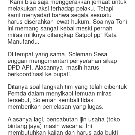
“Kami bisa saja menggerakkan jemaat untuk
melakukan aksi terhadap pelaku. Tetapi
kami menyadari bahwa segala sesuatu
harus diserahkan lewat hukum. Soalnya Toni
ini memang sangat kebal meski pernah
miras miliknya ditangkap Satpol pp” Kata
Manufandu.
Di tempat yang sama, Soleman Sesa
enggan mengomentari penyerahan sikap
DPD API. Alasannya masih harus
berkoordinasi ke bupati.
Ditanya soal langkah tim yang telah dibentuk
Pemda dalam menyikapi temuan miras
tersebut, Soleman kembali tidak
memberikan penjelasan yang lugas.
Alasanya lagi, pencabutan ijin usaha (toko
bintang jaya) masih wacana. Ini
membutuhkan kajian dan harus ada bukti