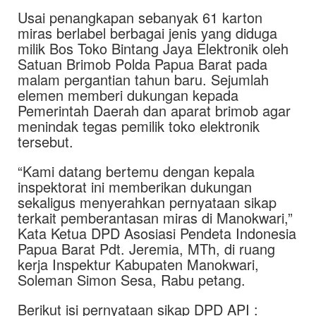
Usai penangkapan sebanyak 61 karton
miras berlabel berbagai jenis yang diduga
milik Bos Toko Bintang Jaya Elektronik oleh
Satuan Brimob Polda Papua Barat pada
malam pergantian tahun baru. Sejumlah
elemen memberi dukungan kepada
Pemerintah Daerah dan aparat brimob agar
menindak tegas pemilik toko elektronik
tersebut.
“Kami datang bertemu dengan kepala
inspektorat ini memberikan dukungan
sekaligus menyerahkan pernyataan sikap
terkait pemberantasan miras di Manokwari,”
Kata Ketua DPD Asosiasi Pendeta Indonesia
Papua Barat Pdt. Jeremia, MTh, di ruang
kerja Inspektur Kabupaten Manokwari,
Soleman Simon Sesa, Rabu petang.
Berikut isi pernyataan sikap DPD API :