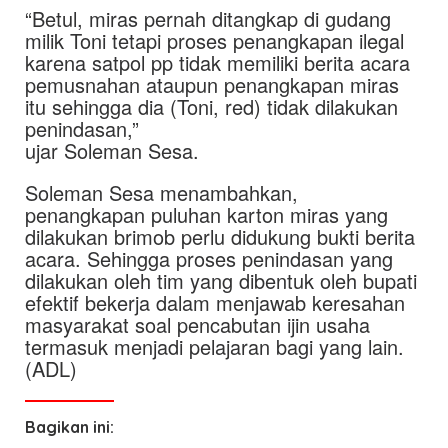
“Betul, miras pernah ditangkap di gudang
milik Toni tetapi proses penangkapan ilegal
karena satpol pp tidak memiliki berita acara
pemusnahan ataupun penangkapan miras
itu sehingga dia (Toni, red) tidak dilakukan
penindasan,”
ujar Soleman Sesa.
Soleman Sesa menambahkan,
penangkapan puluhan karton miras yang
dilakukan brimob perlu didukung bukti berita
acara. Sehingga proses penindasan yang
dilakukan oleh tim yang dibentuk oleh bupati
efektif bekerja dalam menjawab keresahan
masyarakat soal pencabutan ijin usaha
termasuk menjadi pelajaran bagi yang lain.
(ADL)
Bagikan ini: