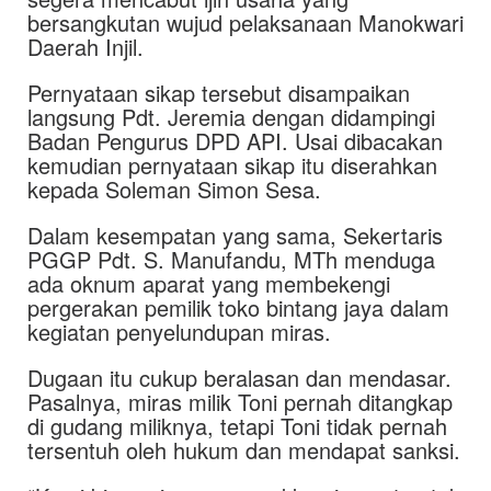
bersangkutan wujud pelaksanaan Manokwari
Daerah Injil.
Pernyataan sikap tersebut disampaikan
langsung Pdt. Jeremia dengan didampingi
Badan Pengurus DPD API. Usai dibacakan
kemudian pernyataan sikap itu diserahkan
kepada Soleman Simon Sesa.
Dalam kesempatan yang sama, Sekertaris
PGGP Pdt. S. Manufandu, MTh menduga
ada oknum aparat yang membekengi
pergerakan pemilik toko bintang jaya dalam
kegiatan penyelundupan miras.
Dugaan itu cukup beralasan dan mendasar.
Pasalnya, miras milik Toni pernah ditangkap
di gudang miliknya, tetapi Toni tidak pernah
tersentuh oleh hukum dan mendapat sanksi.