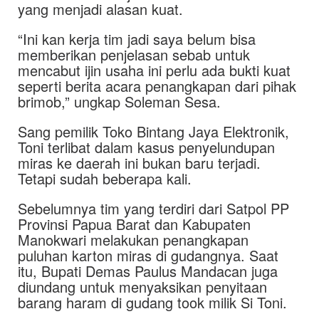
yang menjadi alasan kuat.
“Ini kan kerja tim jadi saya belum bisa
memberikan penjelasan sebab untuk
mencabut ijin usaha ini perlu ada bukti kuat
seperti berita acara penangkapan dari pihak
brimob,” ungkap Soleman Sesa.
Sang pemilik Toko Bintang Jaya Elektronik,
Toni terlibat dalam kasus penyelundupan
miras ke daerah ini bukan baru terjadi.
Tetapi sudah beberapa kali.
Sebelumnya tim yang terdiri dari Satpol PP
Provinsi Papua Barat dan Kabupaten
Manokwari melakukan penangkapan
puluhan karton miras di gudangnya. Saat
itu, Bupati Demas Paulus Mandacan juga
diundang untuk menyaksikan penyitaan
barang haram di gudang took milik Si Toni.