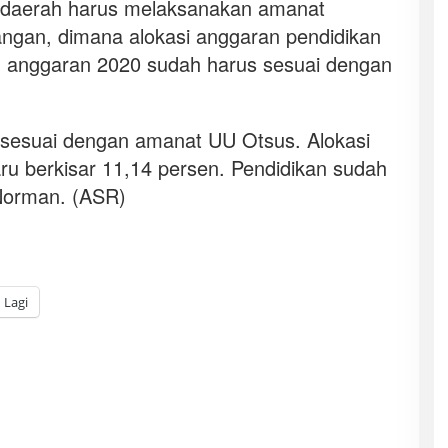
 daerah harus melaksanakan amanat
ngan, dimana alokasi anggaran pendidikan
 anggaran 2020 sudah harus sesuai dengan
s sesuai dengan amanat UU Otsus. Alokasi
ru berkisar 11,14 persen. Pendidikan sudah
 Norman. (ASR)
Lagi