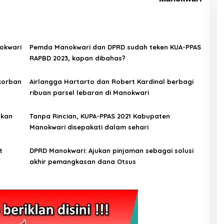
okwari
Pemda Manokwari dan DPRD sudah teken KUA-PPAS
RAPBD 2023, kapan dibahas?
korban
Airlangga Hartarto dan Robert Kardinal berbagi
ribuan parsel lebaran di Manokwari
pkan
Tanpa Rincian, KUPA-PPAS 2021 Kabupaten
Manokwari disepakati dalam sehari
t
DPRD Manokwari: Ajukan pinjaman sebagai solusi
akhir pemangkasan dana Otsus