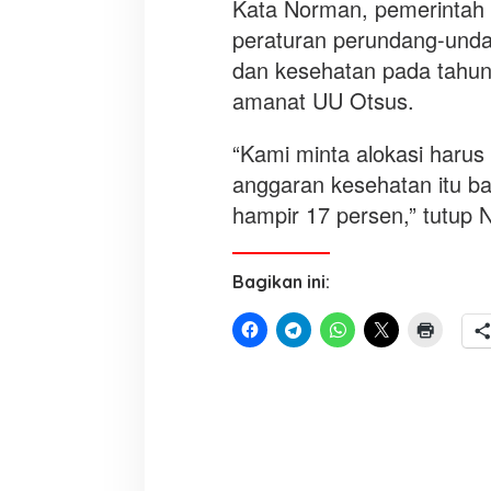
Kata Norman, pemerintah
peraturan perundang-unda
dan kesehatan pada tahun
amanat UU Otsus.
“Kami minta alokasi haru
anggaran kesehatan itu ba
hampir 17 persen,” tutup
Bagikan ini: