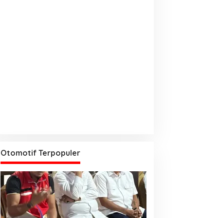
Otomotif Terpopuler