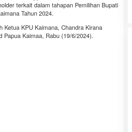
older terkait dalam tahapan Pemilihan Bupati
 Kaimana Tahun 2024.
eh Ketua KPU Kaimana, Chandra Kirana
nd Papua Kaimaa, Rabu (19/6/2024).