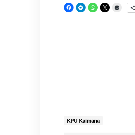
KPU Kaimana