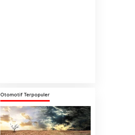
Otomotif Terpopuler