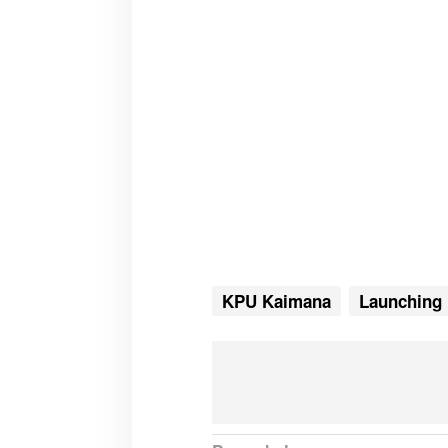
KPU Kaimana
Launching 