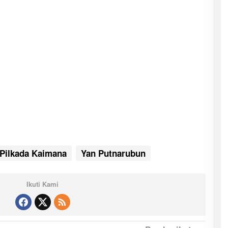
Pilkada Kaimana
Yan Putnarubun
Ikuti Kami