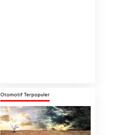
Otomotif Terpopuler