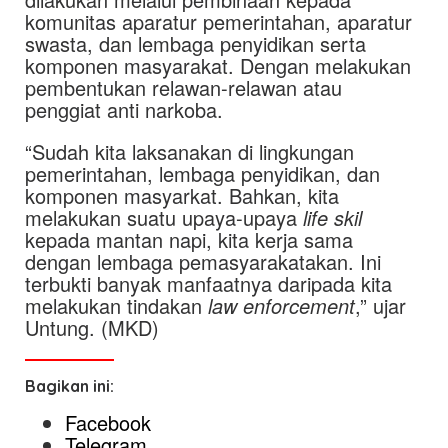
komunitas aparatur pemerintahan, aparatur
swasta, dan lembaga penyidikan serta
komponen masyarakat. Dengan melakukan
pembentukan relawan-relawan atau
penggiat anti narkoba.
“Sudah kita laksanakan di lingkungan
pemerintahan, lembaga penyidikan, dan
komponen masyarkat. Bahkan, kita
melakukan suatu upaya-upaya
life skil
kepada mantan napi, kita kerja sama
dengan lembaga pemasyarakatakan. Ini
terbukti banyak manfaatnya daripada kita
melakukan tindakan
law enforcement
,” ujar
Untung. (MKD)
Bagikan ini:
Facebook
Telegram