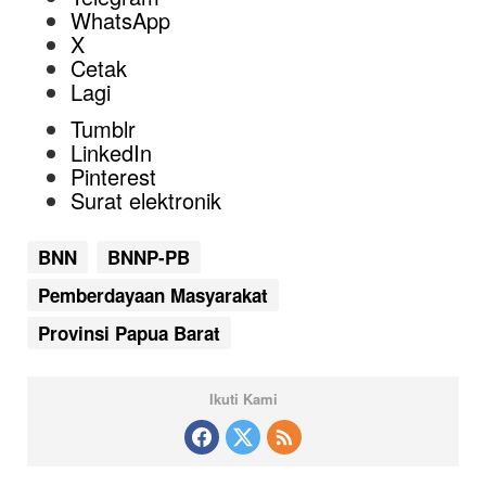
WhatsApp
X
Cetak
Lagi
Tumblr
LinkedIn
Pinterest
Surat elektronik
BNN
BNNP-PB
Pemberdayaan Masyarakat
Provinsi Papua Barat
Ikuti Kami