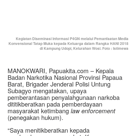
Kegiatan Diseminasi Informasi P4GN melalui Pemanfaatan Media
Konvensional Tatap Muka kepada Keluarga dalam Rangka HANI 2018
di Kampung Udopi, Kelurahan Wosi. Foto : Istimewa
MANOKWARI, Papuakita.com – Kepala
Badan Narkotika Nasional Provinsi Papaua
Barat, Brigader Jenderal Polisi Untung
Subagyo mengatakan, upaya
pemberantasan penyalahgunaan narkoba
dititikberatkan pada pemberdayaan
masyarakat ketimbang
law enforcement
(penegakan hukum).
“Saya menitikberatkan kepada